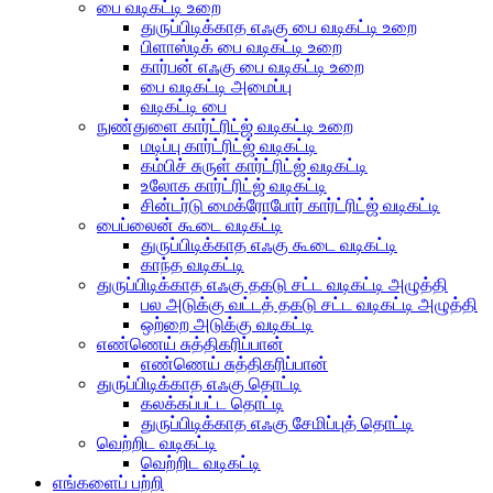
பை வடிகட்டி உறை
துருப்பிடிக்காத எஃகு பை வடிகட்டி உறை
பிளாஸ்டிக் பை வடிகட்டி உறை
கார்பன் எஃகு பை வடிகட்டி உறை
பை வடிகட்டி அமைப்பு
வடிகட்டி பை
நுண்துளை கார்ட்ரிட்ஜ் வடிகட்டி உறை
மடிப்பு கார்ட்ரிட்ஜ் வடிகட்டி
கம்பிச் சுருள் கார்ட்ரிட்ஜ் வடிகட்டி
உலோக கார்ட்ரிட்ஜ் வடிகட்டி
சின்டர்டு மைக்ரோபோர் கார்ட்ரிட்ஜ் வடிகட்டி
பைப்லைன் கூடை வடிகட்டி
துருப்பிடிக்காத எஃகு கூடை வடிகட்டி
காந்த வடிகட்டி
துருப்பிடிக்காத எஃகு தகடு சட்ட வடிகட்டி அழுத்தி
பல அடுக்கு வட்டத் தகடு சட்ட வடிகட்டி அழுத்தி
ஒற்றை அடுக்கு வடிகட்டி
எண்ணெய் சுத்திகரிப்பான்
எண்ணெய் சுத்திகரிப்பான்
துருப்பிடிக்காத எஃகு தொட்டி
கலக்கப்பட்ட தொட்டி
துருப்பிடிக்காத எஃகு சேமிப்புத் தொட்டி
வெற்றிட வடிகட்டி
வெற்றிட வடிகட்டி
எங்களைப் பற்றி