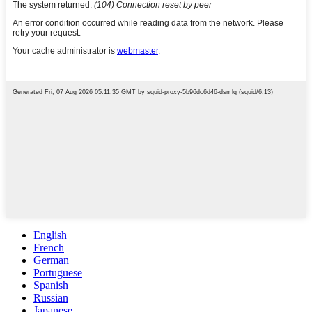
English
French
German
Portuguese
Spanish
Russian
Japanese