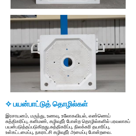
✧ பயன்பாட்டுத் தொழில்கள்
இரசாயனம், மருந்து, உணவு, உலோகவியல், எண்ணெய்
சுத்திகரிப்பு, களிமண், கழிவுநீர் போன்ற தொழில்களில் பரவலாகப்
பயன்படுத்தப்படுகிறது.
சுத்திகரிப்பு, நிலக்கரி தயாரிப்பு,
உள்கட்டமைப்பு, நகராட்சி கழிவுநீர் அமைப்பு போன்றவை.